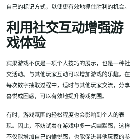
自己的标记方式，以便更有效地抓住胜利的机会。
利用社交互动增强游
戏体验
宾果游戏不仅是一项个人技巧的展示，也是一种社
交活动。与其他玩家互动可以增加游戏的乐趣。在
每次数字抽取过程中，适时与其他玩家交流，分享
喜悦或困惑，可以有效地提升游戏氛围。
有时，游戏氛围的轻松程度也会影响到个人的表
现。因此，不妨试着在游戏中多一点幽默感，这样
不仅能增加自己的愉悦感，也能促进其他玩家的参