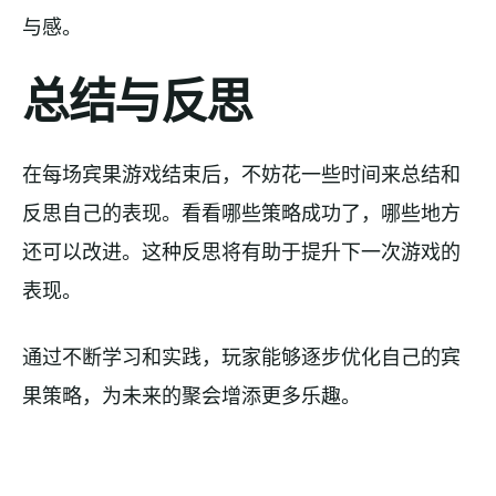
与感。
总结与反思
在每场宾果游戏结束后，不妨花一些时间来总结和
反思自己的表现。看看哪些策略成功了，哪些地方
还可以改进。这种反思将有助于提升下一次游戏的
表现。
通过不断学习和实践，玩家能够逐步优化自己的宾
果策略，为未来的聚会增添更多乐趣。