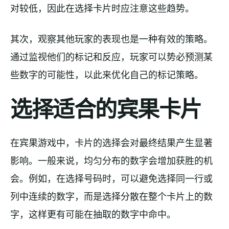
对较低，因此在选择卡片时应注意这些趋势。
其次，观察其他玩家的表现也是一种有效的策略。
通过监视他们的标记和反应，玩家可以势必预测某
些数字的可能性，以此来优化自己的标记策略。
选择适合的宾果卡片
在宾果游戏中，卡片的选择会对最终结果产生显著
影响。一般来说，均匀分布的数字会增加获胜的机
会。例如，在选择号码时，可以避免选择同一行或
列中连续的数字，而是选择分散在整个卡片上的数
字，这样更有可能在抽取的数字中命中。