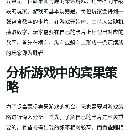
宾果是一种简单而有趣的聚会游戏，适合不同年龄
段的玩家。游戏的基本规则是，每位玩家会得到一
张包含数字的卡片。在游戏开始时，主持人会随机
抽取数字，玩家需要在自己的卡片上标记出对应的
数字。首先在横向、纵向或斜向上形成一条连续线
的玩家即为胜者。
分析游戏中的宾果策
略
为了提高赢得宾果游戏的机会，玩家需要对游戏策
略进行深入分析。首先，了解自己的卡片是至关重
要的。有些号码出现的频率相对较高，而有些则相