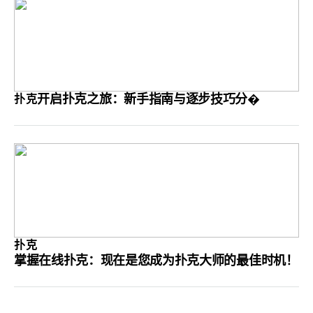
开启扑克之旅：新手指南与逐步技巧分�
扑克
扑克
掌握在线扑克：现在是您成为扑克大师的最佳时机！