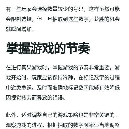
有一些玩家会选择数量较少的号码，这样虽然可能
会限制选择，但一旦抽取到这些数字，获胜的机会
就瞬间增加。
掌握游戏的节奏
在进行宾果游戏时，掌握游戏的节奏非常重要。游
戏开始时，玩家应该保持冷静，在标记数字的过程
中避免急躁。及时而准确地标记数字能够有效降低
因视觉疲劳而导致的错误。
此外，适时调整自己的游戏策略也是非常关键的。
观察游戏的进程，根据抽取的数字频率适当地调整