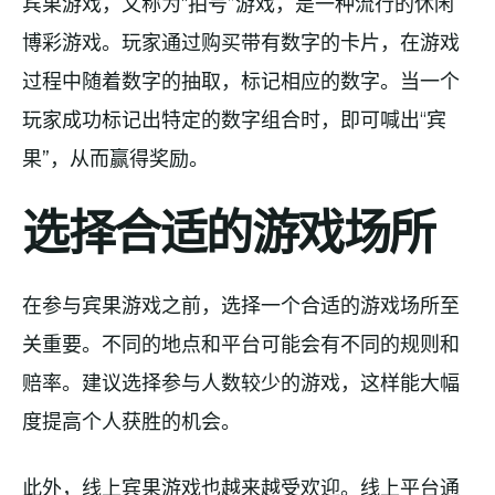
宾果游戏，又称为“拍号”游戏，是一种流行的休闲
博彩游戏。玩家通过购买带有数字的卡片，在游戏
过程中随着数字的抽取，标记相应的数字。当一个
玩家成功标记出特定的数字组合时，即可喊出“宾
果”，从而赢得奖励。
选择合适的游戏场所
在参与宾果游戏之前，选择一个合适的游戏场所至
关重要。不同的地点和平台可能会有不同的规则和
赔率。建议选择参与人数较少的游戏，这样能大幅
度提高个人获胜的机会。
此外，线上宾果游戏也越来越受欢迎。线上平台通