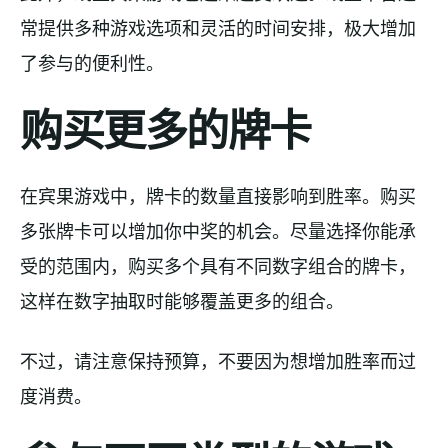
常提供多种游戏选项和灵活的时间安排，极大增加
了参与的便利性。
购买更多的牌卡
在宾果游戏中，牌卡的数量直接影响到胜率。购买
多张牌卡可以增加你中奖的机会。尽量选择你能承
受的范围内，购买多个具有不同数字组合的牌卡，
这样在数字抽取时能够覆盖更多的组合。
不过，请注意保持预算，不要因为想增加胜率而过
度消费。