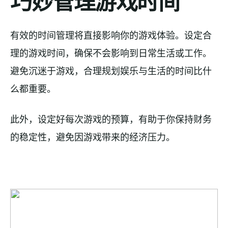
巧妙管理游戏时间
有效的时间管理将直接影响你的游戏体验。设定合
理的游戏时间，确保不会影响到日常生活或工作。
避免沉迷于游戏，合理规划娱乐与生活的时间比什
么都重要。
此外，设定好每次游戏的预算，有助于你保持财务
的稳定性，避免因游戏带来的经济压力。