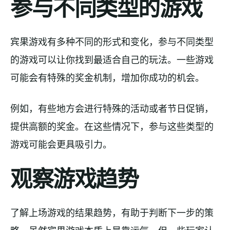
参与不同类型的游戏
宾果游戏有多种不同的形式和变化，参与不同类型
的游戏可以让你找到最适合自己的玩法。一些游戏
可能会有特殊的奖金机制，增加你成功的机会。
例如，有些地方会进行特殊的活动或者节日促销，
提供高额的奖金。在这些情况下，参与这些类型的
游戏可能会更具吸引力。
观察游戏趋势
了解上场游戏的结果趋势，有助于判断下一步的策