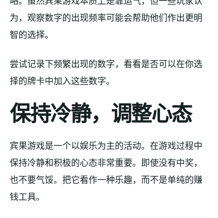
略。虽然宾果游戏本质上是靠运气，但一些玩家认
为，观察数字的出现频率可能会帮助他们作出更明
智的选择。
尝试记录下频繁出现的数字，看看是否可以在你选
择的牌卡中加入这些数字。
保持冷静，调整心态
宾果游戏是一个以娱乐为主的活动。在游戏过程中
保持冷静和积极的心态非常重要。即使没有中奖，
也不要气馁。把它看作一种乐趣，而不是单纯的赚
钱工具。