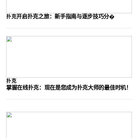
开启扑克之旅：新手指南与逐步技巧分�
扑克
扑克
掌握在线扑克：现在是您成为扑克大师的最佳时机！