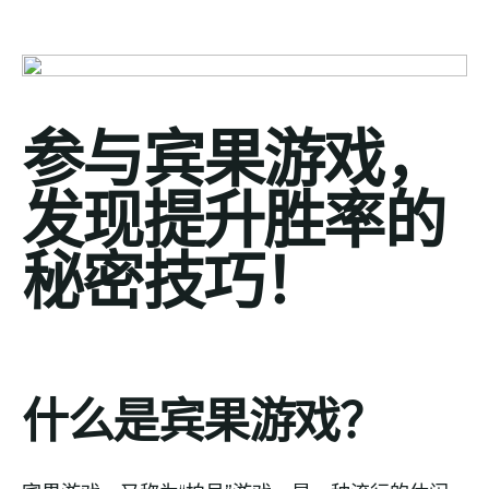
参与宾果游戏，
发现提升胜率的
秘密技巧！
什么是宾果游戏？