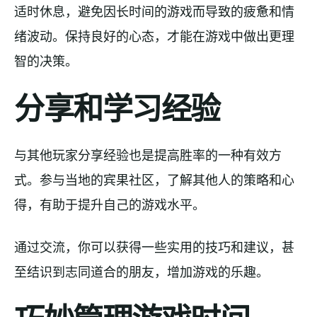
适时休息，避免因长时间的游戏而导致的疲惫和情
绪波动。保持良好的心态，才能在游戏中做出更理
智的决策。
分享和学习经验
与其他玩家分享经验也是提高胜率的一种有效方
式。参与当地的宾果社区，了解其他人的策略和心
得，有助于提升自己的游戏水平。
通过交流，你可以获得一些实用的技巧和建议，甚
至结识到志同道合的朋友，增加游戏的乐趣。