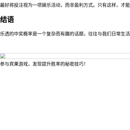
最好将投注视为一项娱乐活动，而非盈利方式。只有这样，才能
结语
乐透的中奖概率是一个复杂而有趣的话题，往往与我们日常生活
参与宾果游戏，发现提升胜率的秘密技巧！