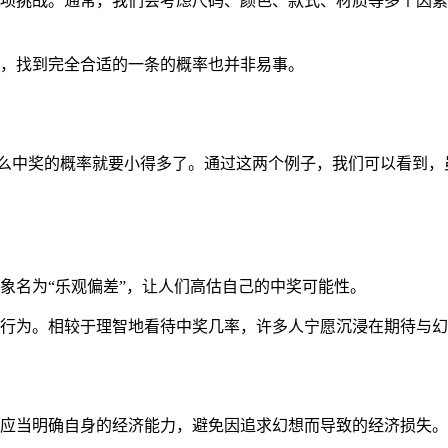
项挑战。通常，我们会考虑尺码、颜色、款式、材质等多个因素
，找到完全合适的一条的概率也并非易事。
那么中奖的概率就要小得多了。通过这两个例子，我们可以看到，
象名为“乐观偏差”，让人们高估自己的中奖可能性。
行为。相较于理智地看待中奖几率，许多人宁愿沉浸在期待与幻
应当明确自身的经济能力，避免因追求幻想而导致的经济损失。