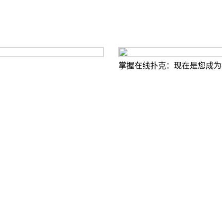
掌握在线扑克：现在是您成为