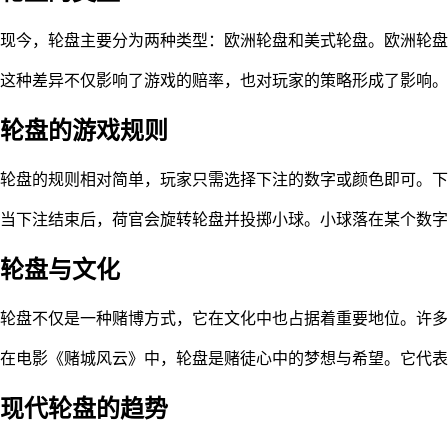
现今，轮盘主要分为两种类型：欧洲轮盘和美式轮盘。欧洲轮盘的
这种差异不仅影响了游戏的赔率，也对玩家的策略形成了影响。
轮盘的游戏规则
轮盘的规则相对简单，玩家只需选择下注的数字或颜色即可。下
当下注结束后，荷官会旋转轮盘并投掷小球。小球落在某个数字
轮盘与文化
轮盘不仅是一种赌博方式，它在文化中也占据着重要地位。许多
在电影《赌城风云》中，轮盘是赌徒心中的梦想与希望。它代表
现代轮盘的趋势