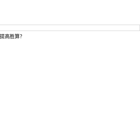
提高胜算？