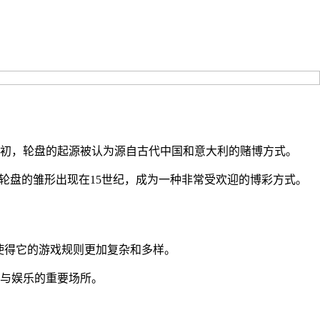
初，轮盘的起源被认为源自古代中国和意大利的赌博方式。
轮盘的雏形出现在15世纪，成为一种非常受欢迎的博彩方式。
使得它的游戏规则更加复杂和多样。
与娱乐的重要场所。