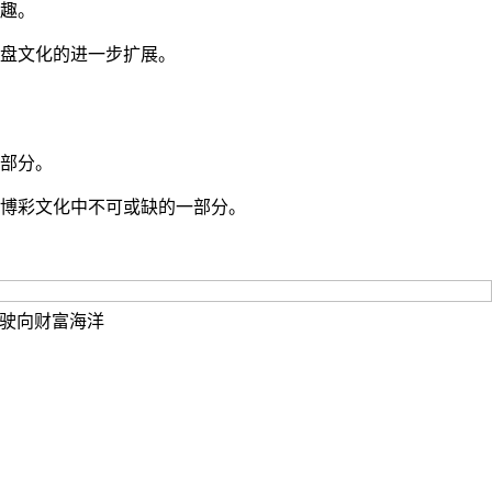
趣。
盘文化的进一步扩展。
部分。
博彩文化中不可或缺的一部分。
驶向财富海洋