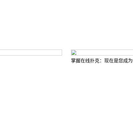
掌握在线扑克：现在是您成为