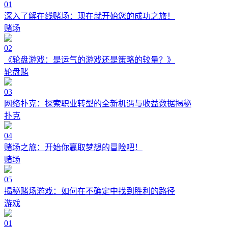
01
深入了解在线赌场：现在就开始您的成功之旅！
赌场
02
《轮盘游戏：是运气的游戏还是策略的较量？》
轮盘赌
03
网络扑克：探索职业转型的全新机遇与收益数据揭秘
扑克
04
赌场之旅：开始你赢取梦想的冒险吧！
赌场
05
揭秘赌场游戏：如何在不确定中找到胜利的路径
游戏
01