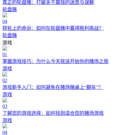
真正的轮盘赌：打破关于赢钱的迷思与误解
轮盘赌
04
转轮上的命运：如何在轮盘赌中赢得胜利挑战？
轮盘赌
游戏
01
掌握游戏技巧：为什么今天就该开始你的赌场之旅
游戏
02
游戏新手入门：如何避免在赌场赌桌上“翻车”？
游戏
03
了解您的游戏选择：如何找到适合您的赌场游戏
游戏
04