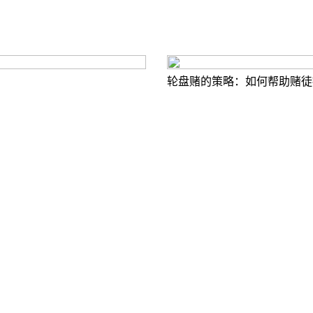
轮盘赌的策略：如何帮助赌徒