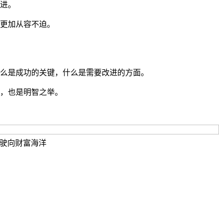
进。
更加从容不迫。
么是成功的关键，什么是需要改进的方面。
，也是明智之举。
驶向财富海洋