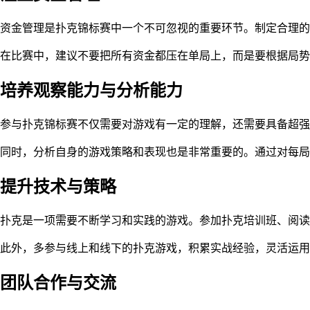
资金管理是扑克锦标赛中一个不可忽视的重要环节。制定合理的
在比赛中，建议不要把所有资金都压在单局上，而是要根据局势
培养观察能力与分析能力
参与扑克锦标赛不仅需要对游戏有一定的理解，还需要具备超
同时，分析自身的游戏策略和表现也是非常重要的。通过对每局
提升技术与策略
扑克是一项需要不断学习和实践的游戏。参加扑克培训班、阅读
此外，多参与线上和线下的扑克游戏，积累实战经验，灵活运用
团队合作与交流