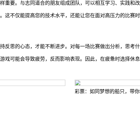
样重要。与志同道合的朋友组成团队，可以相互学习、实践和改
。这不仅能提高您的技术水平，还能让您在面对高压力的比赛时
持反思的心态，才能不断进步。对每一场比赛做出分析，思考什
游戏可能会导致疲劳，反而影响表现。因此，在疲惫时选择休息
彩票：如同梦想的船只，带你