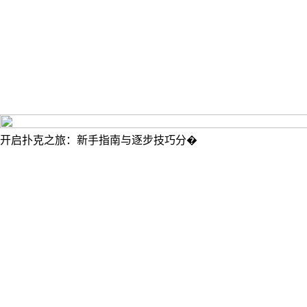
开启扑克之旅：新手指南与逐步技巧分�