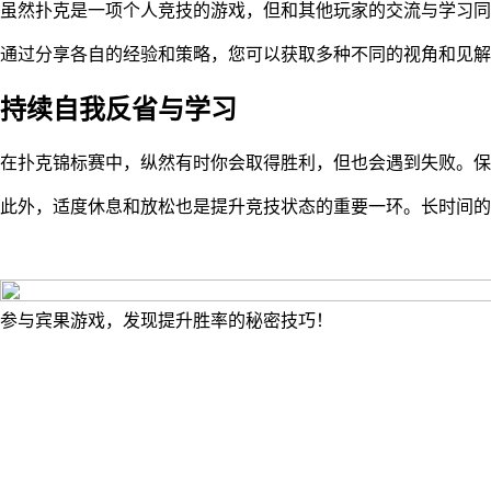
虽然扑克是一项个人竞技的游戏，但和其他玩家的交流与学习同
通过分享各自的经验和策略，您可以获取多种不同的视角和见解
持续自我反省与学习
在扑克锦标赛中，纵然有时你会取得胜利，但也会遇到失败。保
此外，适度休息和放松也是提升竞技状态的重要一环。长时间的
参与宾果游戏，发现提升胜率的秘密技巧！