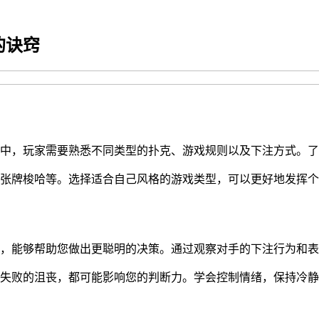
的诀窍
中，玩家需要熟悉不同类型的扑克、游戏规则以及下注方式。了
张牌梭哈等。选择适合自己风格的游戏类型，可以更好地发挥个
，能够帮助您做出更聪明的决策。通过观察对手的下注行为和表
是失败的沮丧，都可能影响您的判断力。学会控制情绪，保持冷