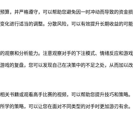
预算，并严格遵守，可以帮助您避免因一时冲动而导致的资金损
变化进行适当的调整。分散风险，可以有效提升长期收益的可能
强的观察和分析能力。注意观察对手的下注模式、情绪反应和游
游戏的复盘，您可以发现自己在决策中的不足之处，从而加以改
相关书籍或观看高手比赛的视频，可以帮助您提升技巧和策略。
所学的策略，可以让您在面对不同类型的对手时更加游刃有余。