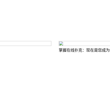
掌握在线扑克：现在是您成为