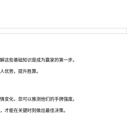
解这些基础知识是成为赢家的第一步。
人优势，提升胜算。
情变化，您可以推测他们的手牌强度。
静，才能在关键时刻做出最佳决策。