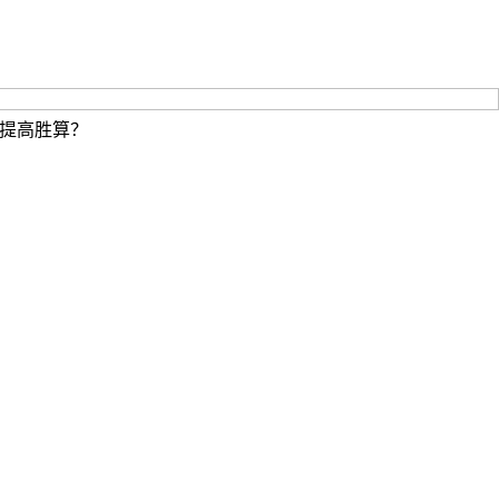
提高胜算？