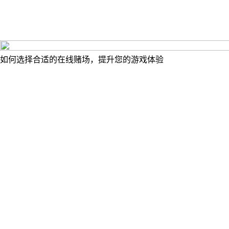
如何选择合适的在线赌场，提升您的游戏体验