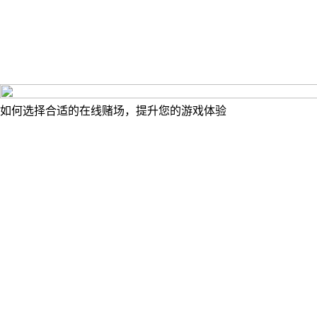
如何选择合适的在线赌场，提升您的游戏体验