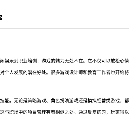
率
闲娱乐到职业培训，游戏的魅力无处不在。它不仅可以放松心情
对个人发展的潜在好处。很多游戏设计师和教育工作者也开始将
技能。无论是策略游戏、角色扮演游戏还是模拟经营类游戏，都
，这与职场中的项目管理有着相似之处。通过反复练习，玩家得