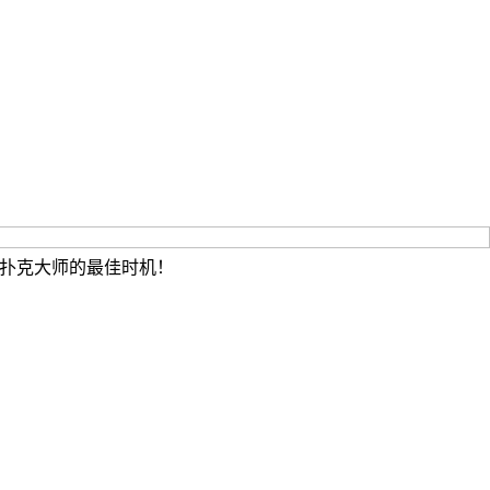
扑克大师的最佳时机！