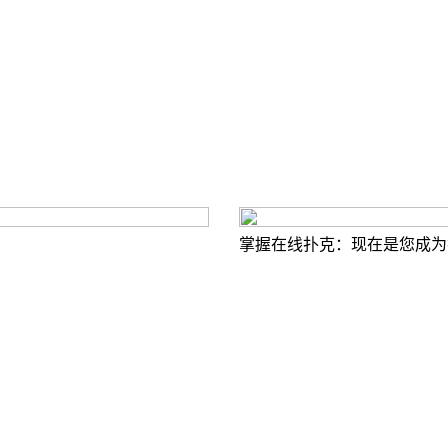
掌握在线扑克：现在是您成为