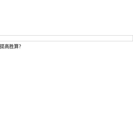
提高胜算？