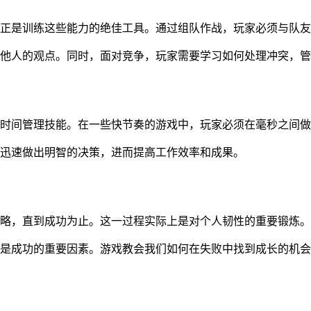
正是训练这些能力的绝佳工具。通过组队作战，玩家必须与队友
他人的观点。同时，面对竞争，玩家需要学习如何处理冲突，管
时间管理技能。在一些快节奏的游戏中，玩家必须在毫秒之间做
迅速做出明智的决策，进而提高工作效率和成果。
略，直到成功为止。这一过程实际上是对个人韧性的重要锻炼。
是成功的重要因素。游戏教会我们如何在失败中找到成长的机会