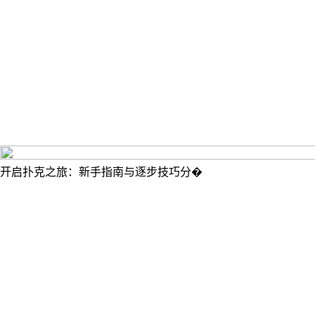
开启扑克之旅：新手指南与逐步技巧分�