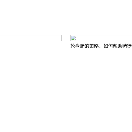
轮盘赌的策略：如何帮助赌徒