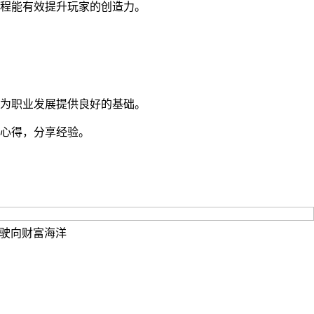
程能有效提升玩家的创造力。
为职业发展提供良好的基础。
心得，分享经验。
驶向财富海洋