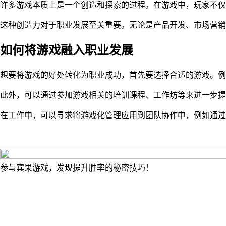
许多游戏本质上是一个创造和探索的过程。在游戏中，玩家不仅
这种创造力对于职业发展至关重要。无论是产品开发、市场营销
如何将游戏融入职业发展
想要将游戏的好处转化为职业成功，首先要选择合适的游戏。例
此外，可以通过参加游戏相关的培训课程、工作坊等来进一步提
在工作中，可以寻求将游戏化管理应用到团队协作中，例如通过
参与宾果游戏，发现提升胜率的秘密技巧！