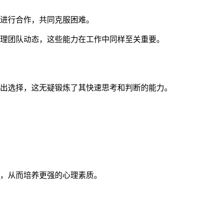
进行合作，共同克服困难。
理团队动态，这些能力在工作中同样至关重要。
出选择，这无疑锻炼了其快速思考和判断的能力。
，从而培养更强的心理素质。