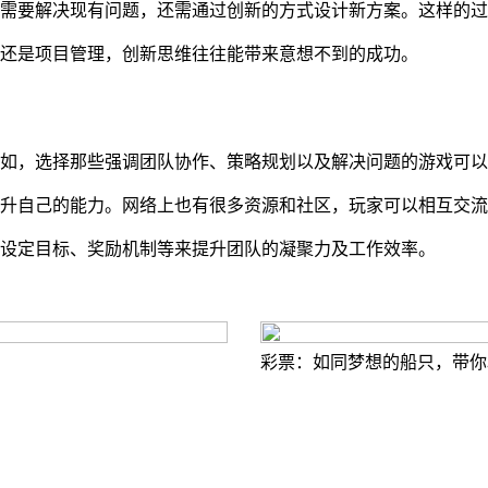
需要解决现有问题，还需通过创新的方式设计新方案。这样的过
还是项目管理，创新思维往往能带来意想不到的成功。
如，选择那些强调团队协作、策略规划以及解决问题的游戏可以
升自己的能力。网络上也有很多资源和社区，玩家可以相互交流
设定目标、奖励机制等来提升团队的凝聚力及工作效率。
彩票：如同梦想的船只，带你