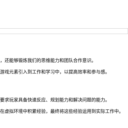
，还能够锻炼我们的思维能力和团队合作意识。
游戏元素引入到工作和学习中，以提高效率和参与感。
要求玩家具备快速反应、规划能力和解决问题的能力。
以在虚拟环境中积累经验，最终将这些经验运用到实际工作中。