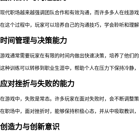
现代职场越来越强调团队合作和有效沟通，而许多多人在线游戏
在这个过程中，玩家可以培养自己的沟通技巧，学会聆听和理解
时间管理与决策能力
游戏通常需要玩家在有限的时间内做出快速决策，培养了他们的
这种训练可以转移到职业生涯中，帮助个人在压力下保持冷静，
应对挫折与失败的能力
在游戏中，失败是常态。许多玩家在面对失败时，会不断调整策
在职场中，面对挫折时，能够保持积极心态，并从中吸取教训，
创造力与创新意识